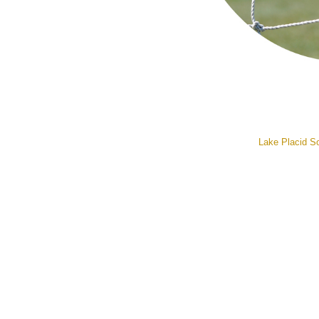
Lake Placid So